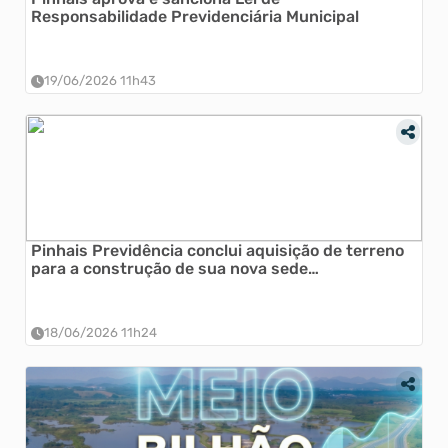
Responsabilidade Previdenciária Municipal
19/06/2026 11h43
Pinhais Previdência conclui aquisição de terreno
para a construção de sua nova sede
administrativa
18/06/2026 11h24