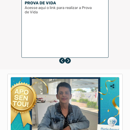
PROVA DE VIDA
Acesse aqui o link para realizar a Prova
de Vida