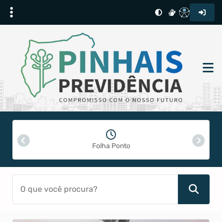
Folha Ponto