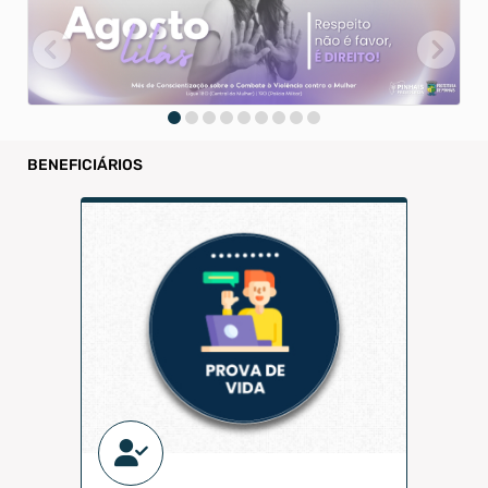
BENEFICIÁRIOS