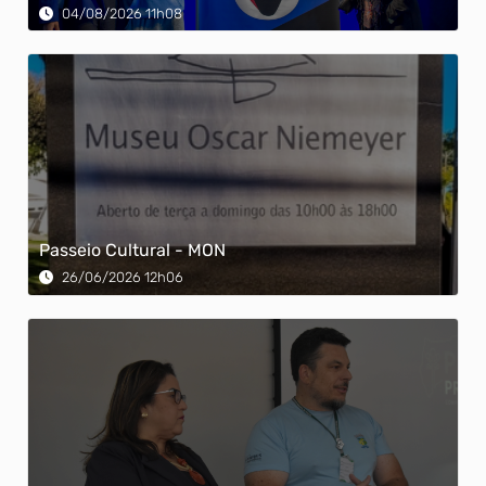
04/08/2026 11h08
Passeio Cultural - MON
26/06/2026 12h06