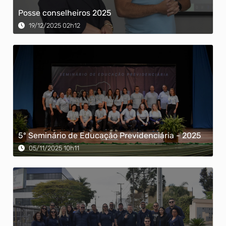
Posse conselheiros 2025
19/12/2025 02h12
5º Seminário de Educação Previdenciária - 2025
05/11/2025 10h11