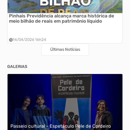
Pinhais Previdência alcança marca histórica de
meio bilhão de reais em patrimônio líquido
14/04/2026 16h24
Últimas Notícias
GALERIAS
Passeio cultural - Espetáculo Pele de Cordeiro